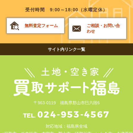
受付時間 9:00～18:00（水曜定休）
無料査定フォーム
ご相談・お問い合
わせ
サイト内リンク一覧
〒963-0119 福島県郡山市巳六段6
024-953-4567
TEL.
対応地域：福島県全域